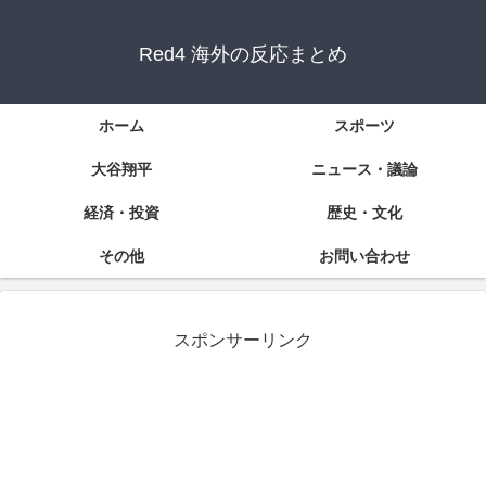
Red4 海外の反応まとめ
ホーム
スポーツ
大谷翔平
ニュース・議論
経済・投資
歴史・文化
その他
お問い合わせ
スポンサーリンク