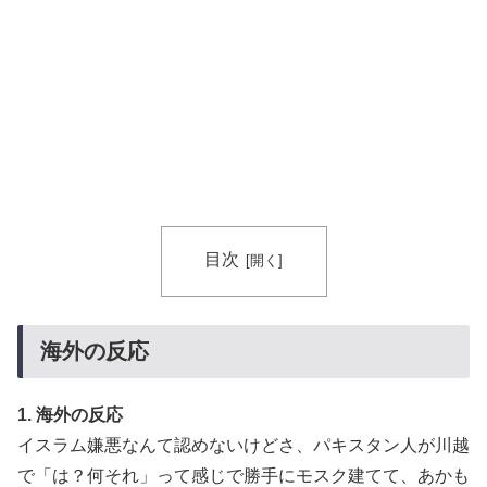
目次
海外の反応
1. 海外の反応
イスラム嫌悪なんて認めないけどさ、パキスタン人が川越
で「は？何それ」って感じで勝手にモスク建てて、あかも