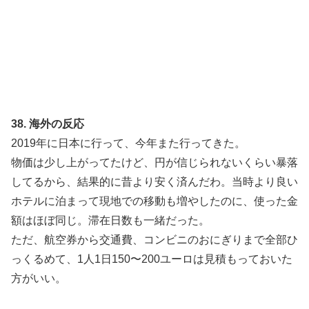
38. 海外の反応
2019年に日本に行って、今年また行ってきた。
物価は少し上がってたけど、円が信じられないくらい暴落
してるから、結果的に昔より安く済んだわ。当時より良い
ホテルに泊まって現地での移動も増やしたのに、使った金
額はほぼ同じ。滞在日数も一緒だった。
ただ、航空券から交通費、コンビニのおにぎりまで全部ひ
っくるめて、1人1日150〜200ユーロは見積もっておいた
方がいい。