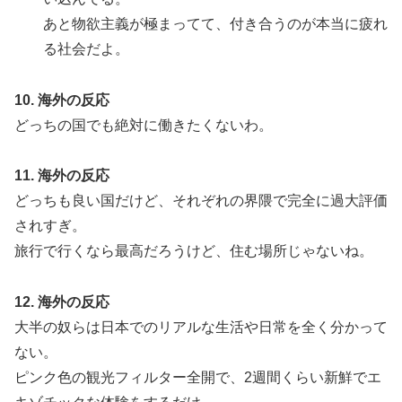
あと物欲主義が極まってて、付き合うのが本当に疲れ
る社会だよ。
10. 海外の反応
どっちの国でも絶対に働きたくないわ。
11. 海外の反応
どっちも良い国だけど、それぞれの界隈で完全に過大評価
されすぎ。
旅行で行くなら最高だろうけど、住む場所じゃないね。
12. 海外の反応
大半の奴らは日本でのリアルな生活や日常を全く分かって
ない。
ピンク色の観光フィルター全開で、2週間くらい新鮮でエ