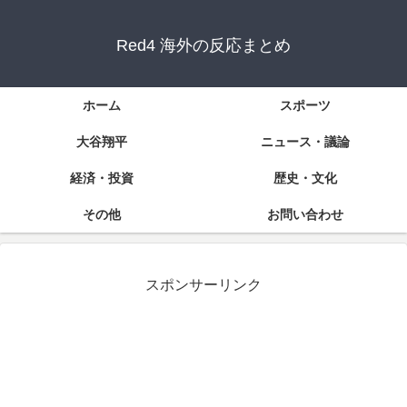
Red4 海外の反応まとめ
ホーム
スポーツ
大谷翔平
ニュース・議論
経済・投資
歴史・文化
その他
お問い合わせ
スポンサーリンク