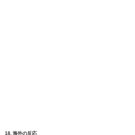
18. 海外の反応