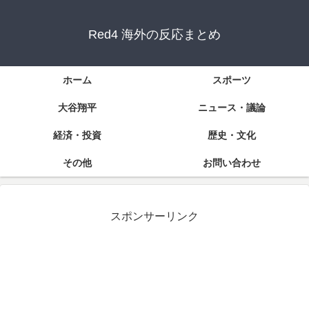
Red4 海外の反応まとめ
ホーム
スポーツ
大谷翔平
ニュース・議論
経済・投資
歴史・文化
その他
お問い合わせ
スポンサーリンク