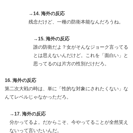
→14. 海外の反応
残念だけど、一種の防衛本能なんだろうね。
→15. 海外の反応
誰の防衛だよ？女がそんなジョーク言ってる
とは思えないんだけど。これを「面白い」と
思ってるのは片方の性別だけだろ。
16. 海外の反応
第二次大戦の時は、単に「性的な対象にされたくない」な
んてレベルじゃなかっただろ。
→17. 海外の反応
分かってるよ。だからこそ、今やってることが全然笑え
ないって言いたいんだ。