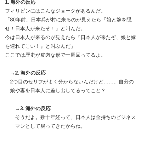
1. 海外の反応
フィリピンにはこんなジョークがあるんだ。
「80年前、日本兵が村に来るのが見えたら『娘と嫁を隠
せ！日本人が来たぞ！』と叫んだ。
今は日本人が来るのが見えたら『日本人が来たぞ、娘と嫁
を連れてこい！』と叫ぶんだ」
ここでは歴史が皮肉な形で一周回ってるよ。
→2. 海外の反応
2つ目のセリフがよく分からないんだけど……。自分の
娘や妻を日本人に差し出してるってこと？
→3. 海外の反応
そうだよ。数十年経って、日本人は金持ちのビジネス
マンとして戻ってきたからね。