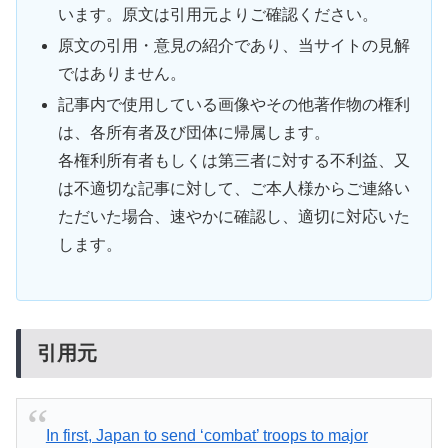
います。原文は引用元よりご確認ください。
原文の引用・意見の紹介であり、当サイトの見解
ではありません。
記事内で使用している画像やその他著作物の権利
は、各所有者及び団体に帰属します。
各権利所有者もしくは第三者に対する不利益、又
は不適切な記事に対して、ご本人様からご連絡い
ただいた場合、速やかに確認し、適切に対応いた
します。
引用元
In first, Japan to send ‘combat’ troops to major