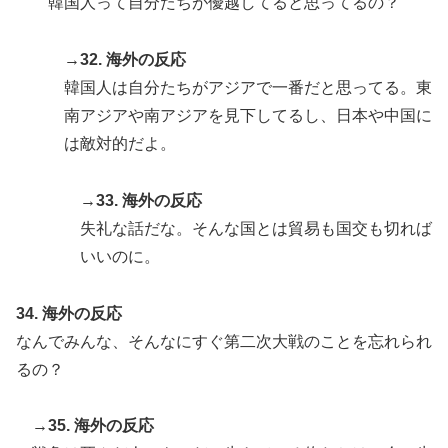
韓国人って自分たちが優越してると思ってるの？
→32. 海外の反応
韓国人は自分たちがアジアで一番だと思ってる。東
南アジアや南アジアを見下してるし、日本や中国に
は敵対的だよ。
→33. 海外の反応
失礼な話だな。そんな国とは貿易も国交も切れば
いいのに。
34. 海外の反応
なんでみんな、そんなにすぐ第二次大戦のことを忘れられ
るの？
→35. 海外の反応