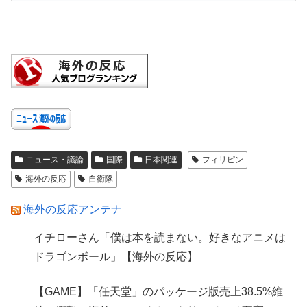
ニュース・議論
国際
日本関連
フィリピン
海外の反応
自衛隊
海外の反応アンテナ
イチローさん「僕は本を読まない。好きなアニメは
ドラゴンボール」【海外の反応】
【GAME】「任天堂」のパッケージ版売上38.5%維