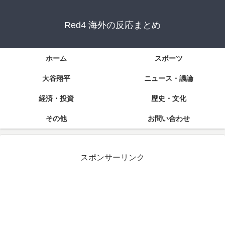
Red4 海外の反応まとめ
ホーム
スポーツ
大谷翔平
ニュース・議論
経済・投資
歴史・文化
その他
お問い合わせ
スポンサーリンク