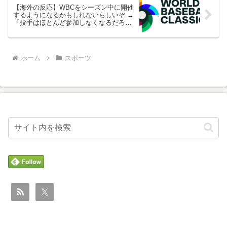
【海外の反応】WBCをシーズン中に開催
するようになるかもしれないらしいぞ →
「投手はほとんど参加しなくなるだろう
な」「MLBのポストシーズン進出争いを
しているチームは選手を出さないぞ」
ホーム
スポーツ