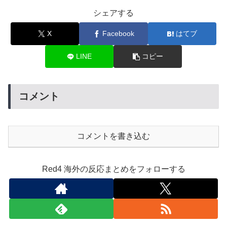
シェアする
X
Facebook
はてブ
LINE
コピー
コメント
コメントを書き込む
Red4 海外の反応まとめをフォローする