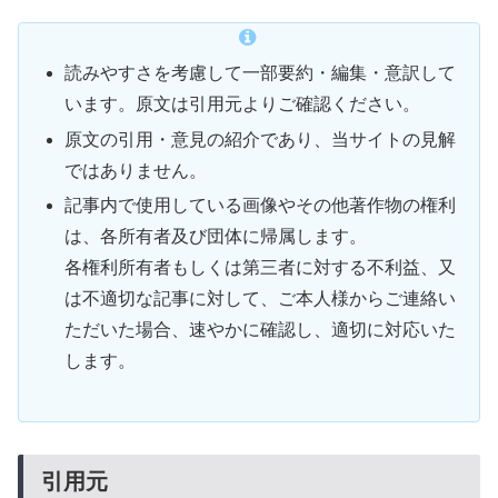
読みやすさを考慮して一部要約・編集・意訳して
います。原文は引用元よりご確認ください。
原文の引用・意見の紹介であり、当サイトの見解
ではありません。
記事内で使用している画像やその他著作物の権利
は、各所有者及び団体に帰属します。
各権利所有者もしくは第三者に対する不利益、又
は不適切な記事に対して、ご本人様からご連絡い
ただいた場合、速やかに確認し、適切に対応いた
します。
引用元