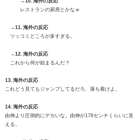
→10. 海外の反応
レストランの厨房とかなｗ
→11. 海外の反応
ツッコミどころが多すぎる。
→12. 海外の反応
これから何が始まるんだ？
13. 海外の反応
これどう見てもジャンプしてるだろ、落ち着けよ。
14. 海外の反応
由伸より圧倒的にデカいな。由伸が178センチくらいに見
える。