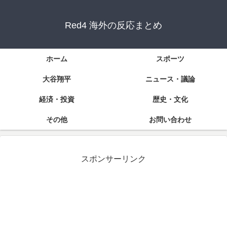
Red4 海外の反応まとめ
ホーム
スポーツ
大谷翔平
ニュース・議論
経済・投資
歴史・文化
その他
お問い合わせ
スポンサーリンク