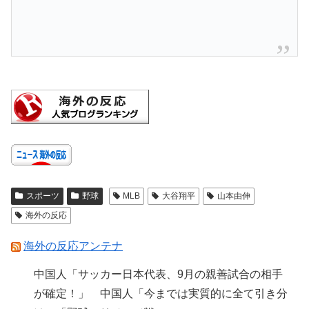
スポーツ
野球
MLB
大谷翔平
山本由伸
海外の反応
海外の反応アンテナ
中国人「サッカー日本代表、9月の親善試合の相手
が確定！」 中国人「今までは実質的に全て引き分