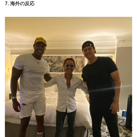
7. 海外の反応