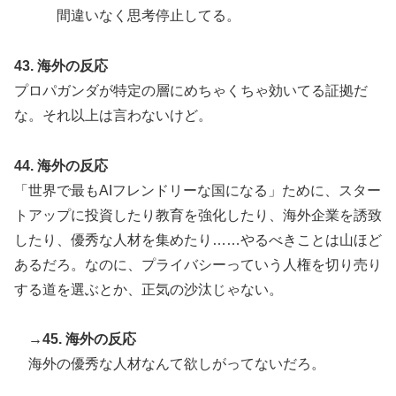
間違いなく思考停止してる。
43. 海外の反応
プロパガンダが特定の層にめちゃくちゃ効いてる証拠だ
な。それ以上は言わないけど。
44. 海外の反応
「世界で最もAIフレンドリーな国になる」ために、スター
トアップに投資したり教育を強化したり、海外企業を誘致
したり、優秀な人材を集めたり……やるべきことは山ほど
あるだろ。なのに、プライバシーっていう人権を切り売り
する道を選ぶとか、正気の沙汰じゃない。
→45. 海外の反応
海外の優秀な人材なんて欲しがってないだろ。