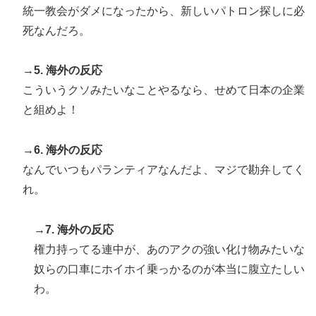
統一教会がダメになったから、新しいパトロン探しに必
死なんだろ。
→5. 海外の反応
こういうクソみたいなことやるなら、せめて日本の企業
と組めよ！
→6. 海外の反応
なんでいつもパランティアなんだよ、マジで勘弁してく
れ。
→7. 海外の反応
権力持ってる連中が、あのアクの強い化け物みたいな
奴らの口車にホイホイ乗っかるのが本当に腹立たしい
わ。