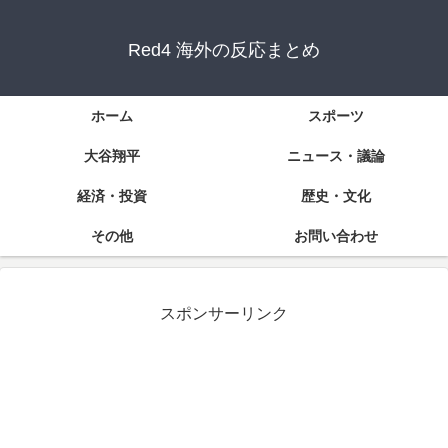
Red4 海外の反応まとめ
ホーム
スポーツ
大谷翔平
ニュース・議論
経済・投資
歴史・文化
その他
お問い合わせ
スポンサーリンク