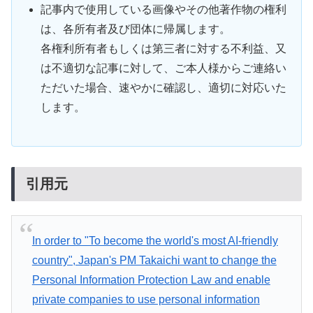
記事内で使用している画像やその他著作物の権利
は、各所有者及び団体に帰属します。
各権利所有者もしくは第三者に対する不利益、又
は不適切な記事に対して、ご本人様からご連絡い
ただいた場合、速やかに確認し、適切に対応いた
します。
引用元
In order to "To become the world's most AI-friendly
country", Japan's PM Takaichi want to change the
Personal Information Protection Law and enable
private companies to use personal information