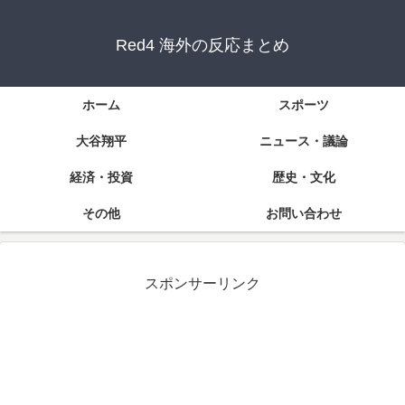
Red4 海外の反応まとめ
ホーム
スポーツ
大谷翔平
ニュース・議論
経済・投資
歴史・文化
その他
お問い合わせ
スポンサーリンク