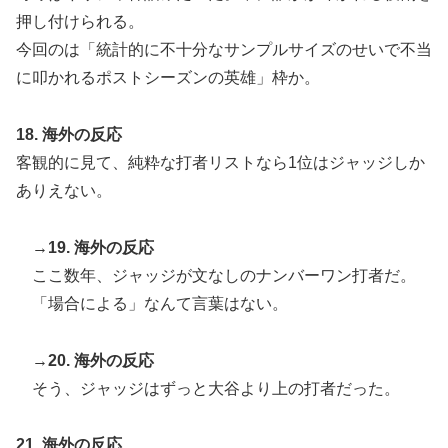
押し付けられる。
今回のは「統計的に不十分なサンプルサイズのせいで不当
に叩かれるポストシーズンの英雄」枠か。
18. 海外の反応
客観的に見て、純粋な打者リストなら1位はジャッジしか
ありえない。
→19. 海外の反応
ここ数年、ジャッジが文なしのナンバーワン打者だ。
「場合による」なんて言葉はない。
→20. 海外の反応
そう、ジャッジはずっと大谷より上の打者だった。
21. 海外の反応