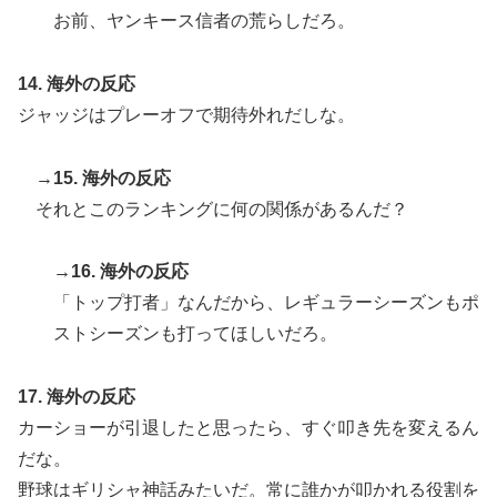
お前、ヤンキース信者の荒らしだろ。
14. 海外の反応
ジャッジはプレーオフで期待外れだしな。
→15. 海外の反応
それとこのランキングに何の関係があるんだ？
→16. 海外の反応
「トップ打者」なんだから、レギュラーシーズンもポ
ストシーズンも打ってほしいだろ。
17. 海外の反応
カーショーが引退したと思ったら、すぐ叩き先を変えるん
だな。
野球はギリシャ神話みたいだ。常に誰かが叩かれる役割を