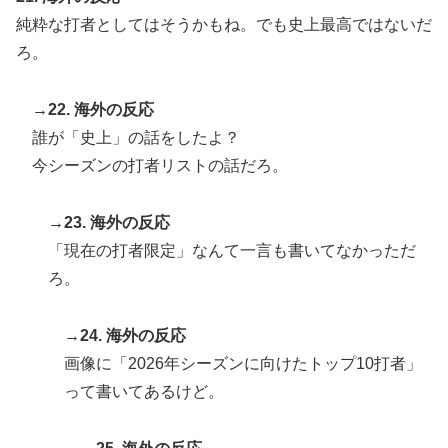
純粋な打者としてはそうかもね。でも史上最高ではないだ
ろ。
→22. 海外の反応
誰が「史上」の話をしたよ？
今シーズンの打者リストの話だろ。
→23. 海外の反応
「現在の打者限定」なんて一言も書いてなかっただ
ろ。
→24. 海外の反応
画像に「2026年シーズンに向けたトップ10打者」
って書いてあるけど。