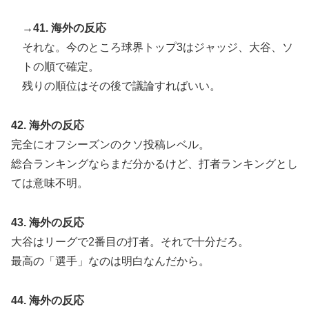
→41. 海外の反応
それな。今のところ球界トップ3はジャッジ、大谷、ソ
トの順で確定。
残りの順位はその後で議論すればいい。
42. 海外の反応
完全にオフシーズンのクソ投稿レベル。
総合ランキングならまだ分かるけど、打者ランキングとし
ては意味不明。
43. 海外の反応
大谷はリーグで2番目の打者。それで十分だろ。
最高の「選手」なのは明白なんだから。
44. 海外の反応