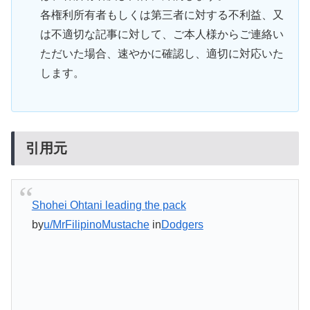
各権利所有者もしくは第三者に対する不利益、又
は不適切な記事に対して、ご本人様からご連絡い
ただいた場合、速やかに確認し、適切に対応いた
します。
引用元
Shohei Ohtani leading the pack
by
u/MrFilipinoMustache
in
Dodgers