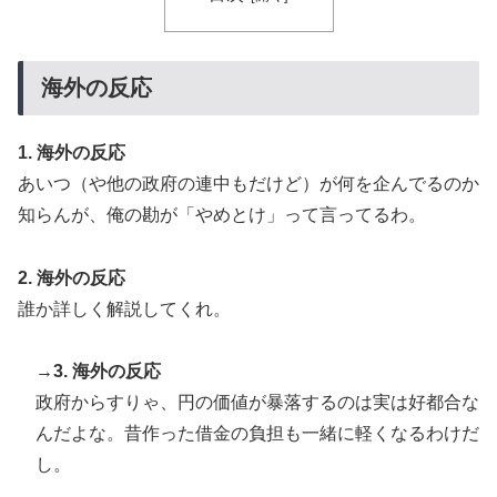
海外の反応
1. 海外の反応
あいつ（や他の政府の連中もだけど）が何を企んでるのか
知らんが、俺の勘が「やめとけ」って言ってるわ。
2. 海外の反応
誰か詳しく解説してくれ。
→3. 海外の反応
政府からすりゃ、円の価値が暴落するのは実は好都合な
んだよな。昔作った借金の負担も一緒に軽くなるわけだ
し。