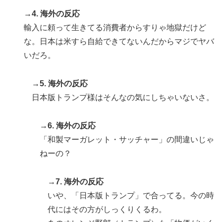
→4. 海外の反応
輸入に頼って生きてる消費者からすりゃ地獄だけど
な。日本は米すら自給できてないんだからマジでヤバ
いだろ。
→5. 海外の反応
日本版トランプ様はそんなの気にしちゃいないさ。
→6. 海外の反応
「和製マーガレット・サッチャー」の間違いじゃ
ねーの？
→7. 海外の反応
いや、「日本版トランプ」で合ってる。今の時
代にはその方がしっくりくるわ。