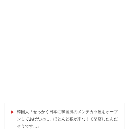
韓国人「せっかく日本に韓国風のメンチカツ屋をオープ
▶
ンしてあげたのに、ほとんど客が来なくて閉店したんだ
そうです…」