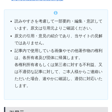
読みやすさを考慮して一部要約・編集・意訳して
います。原文は引用元よりご確認ください。
原文の引用・意見の紹介であり、当サイトの見解
ではありません。
記事内で使用している画像やその他著作物の権利
は、各所有者及び団体に帰属します。
各権利所有者もしくは第三者に対する不利益、又
は不適切な記事に対して、ご本人様からご連絡い
ただいた場合、速やかに確認し、適切に対応いた
します。