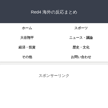
Red4 海外の反応まとめ
ホーム
スポーツ
大谷翔平
ニュース・議論
経済・投資
歴史・文化
その他
お問い合わせ
スポンサーリンク