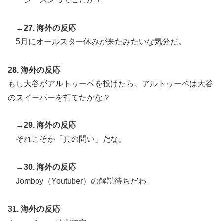
→27. 海外の反応
5月にオールスター休みが来たみたいな気分だ。
28. 海外の反応
もし大谷がアルトゥーベを投げたら、アルトゥーベは大谷
のスイーパーを打てたかな？
→29. 海外の反応
それこそが「真の問い」だな。
→30. 海外の反応
Jomboy（Youtuber）の解説待ちだわ。
31. 海外の反応