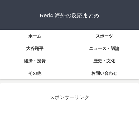
Red4 海外の反応まとめ
ホーム
スポーツ
大谷翔平
ニュース・議論
経済・投資
歴史・文化
その他
お問い合わせ
スポンサーリンク