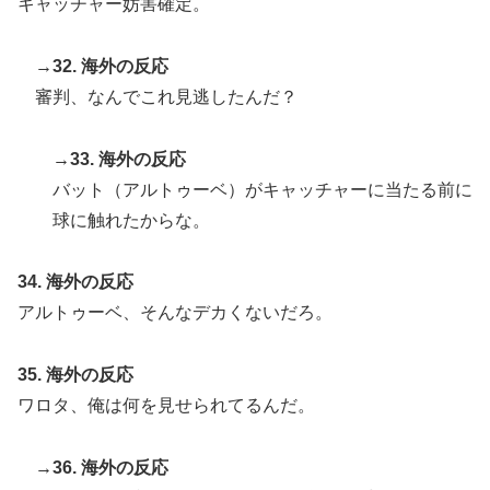
キャッチャー妨害確定。
→32. 海外の反応
審判、なんでこれ見逃したんだ？
→33. 海外の反応
バット（アルトゥーベ）がキャッチャーに当たる前に
球に触れたからな。
34. 海外の反応
アルトゥーベ、そんなデカくないだろ。
35. 海外の反応
ワロタ、俺は何を見せられてるんだ。
→36. 海外の反応