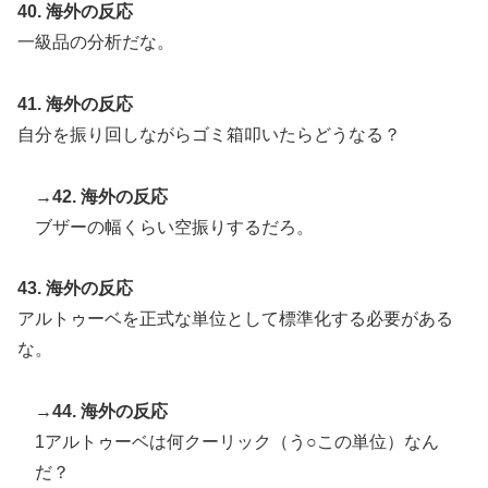
40. 海外の反応
一級品の分析だな。
41. 海外の反応
自分を振り回しながらゴミ箱叩いたらどうなる？
→42. 海外の反応
ブザーの幅くらい空振りするだろ。
43. 海外の反応
アルトゥーベを正式な単位として標準化する必要がある
な。
→44. 海外の反応
1アルトゥーベは何クーリック（う○この単位）なん
だ？