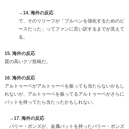
→14. 海外の反応
で、そのリリーフが「ブルペンを強化するためのピ
ースだった」ってファンに言い訳するまでが見えて
る。
15. 海外の反応
質の高いクソ投稿だ。
16. 海外の反応
アルトゥーベがアルトゥーベを振っても当たらないかもし
れないが、アルトゥーベを振ってるアルトゥーベがさらに
バットを持ってたら当たったかもしれない。
→17. 海外の反応
バリー・ボンズが、金属バットを持ったバリー・ボンズ