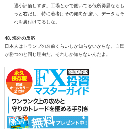
過小評価しすぎ。工場とかで働いてる低所得層ならも
っと右だし、特に若者はその傾向が強い。データもそ
れを裏付けてるしな。
48. 海外の反応
日本人はトランプの名前くらいしか知らないからな。自民
が勝つのと同じ理由だ。それしか知らないんだよ。