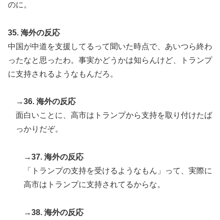
のに。
35. 海外の反応
中国が中道を支援してるって聞いた時点で、あいつら終わ
ったなと思ったわ。事実かどうかは知らんけど、トランプ
に支持されるようなもんだろ。
→36. 海外の反応
面白いことに、高市はトランプから支持を取り付けたば
っかりだぞ。
→37. 海外の反応
「トランプの支持を受けるようなもん」って、実際に
高市はトランプに支持されてるからな。
→38. 海外の反応