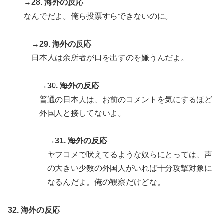
→28. 海外の反応
なんでだよ。俺ら投票すらできないのに。
→29. 海外の反応
日本人は余所者が口を出すのを嫌うんだよ。
→30. 海外の反応
普通の日本人は、お前のコメントを気にするほど
外国人と接してないよ。
→31. 海外の反応
ヤフコメで吠えてるような奴らにとっては、声
の大きい少数の外国人がいれば十分攻撃対象に
なるんだよ。俺の観察だけどな。
32. 海外の反応