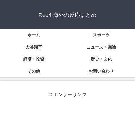
Red4 海外の反応まとめ
ホーム
スポーツ
大谷翔平
ニュース・議論
経済・投資
歴史・文化
その他
お問い合わせ
スポンサーリンク