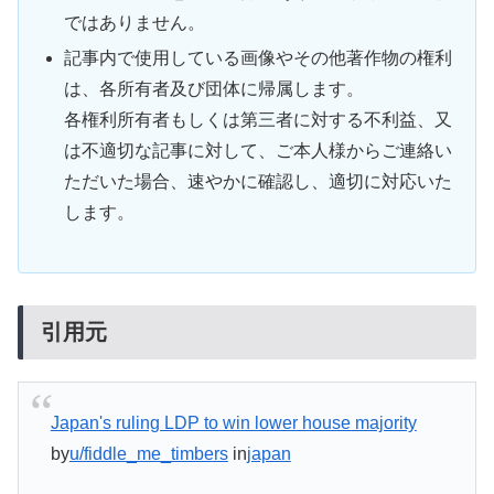
ではありません。
記事内で使用している画像やその他著作物の権利
は、各所有者及び団体に帰属します。
各権利所有者もしくは第三者に対する不利益、又
は不適切な記事に対して、ご本人様からご連絡い
ただいた場合、速やかに確認し、適切に対応いた
します。
引用元
Japan's ruling LDP to win lower house majority
by
u/fiddle_me_timbers
in
japan