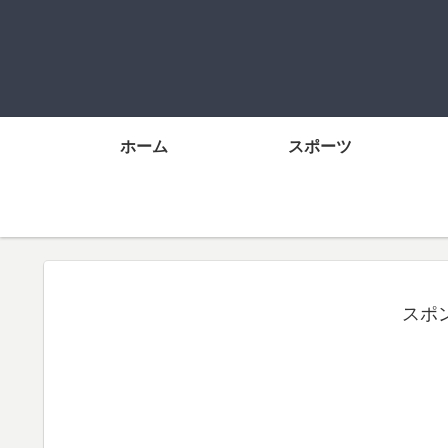
ホーム
スポーツ
スポ