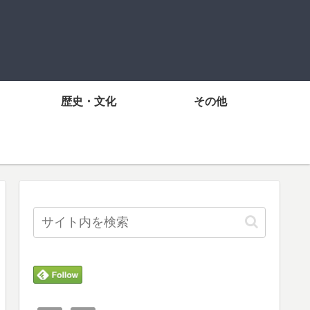
歴史・文化
その他