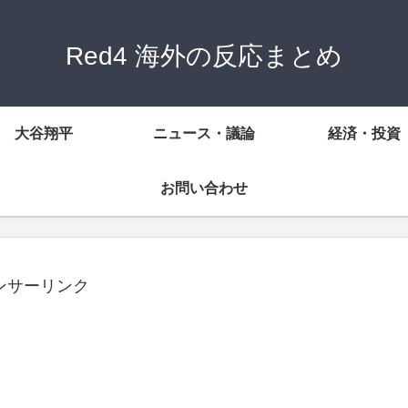
Red4 海外の反応まとめ
大谷翔平
ニュース・議論
経済・投資
お問い合わせ
ンサーリンク