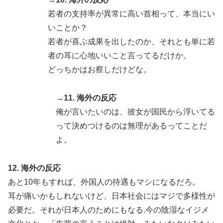
若者の支持率が異常に高い首相って、本当にい
いことか？
若者が喜ぶ成果を出したのか、それとも単に若
者の耳に心地いいこと言ってるだけか。
どっちかはお察しだけどな。
→11. 海外の反応
俺が言いたいのは、彼女が国民から浮いてる
って決めつけるのは無理があるってことだ
よ。
12. 海外の反応
あと10年もすれば、外国人の待遇もマシになるだろ。
耳が痛いかもしれないけど、日本社会にはマジで多様性が
必要だ。それが日本人のためにもなる.今の陰湿なイジメ