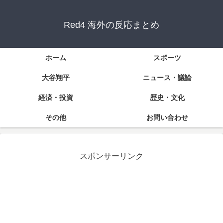
Red4 海外の反応まとめ
ホーム
スポーツ
大谷翔平
ニュース・議論
経済・投資
歴史・文化
その他
お問い合わせ
スポンサーリンク