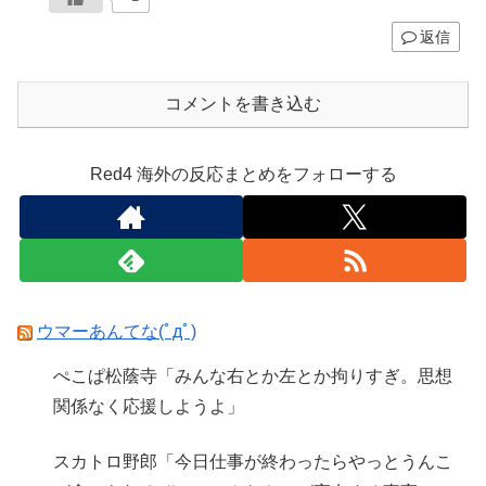
返信
コメントを書き込む
Red4 海外の反応まとめをフォローする
ウマーあんてな(ﾟдﾟ)
ぺこぱ松蔭寺「みんな右とか左とか拘りすぎ。思想
関係なく応援しようよ」
スカトロ野郎「今日仕事が終わったらやっとうんこ