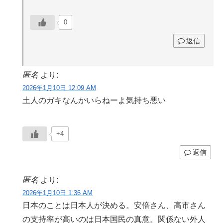
0
返信
匿名
より:
2026年1月10日 12:09 AM
土人のガキなんかいらねーよ気持ち悪い
+4
返信
匿名
より:
2026年1月10日 1:36 AM
日本のことは日本人が決める。安倍さん、高市さん
の支持率が高いのは日本国民の真意。関係ない外人