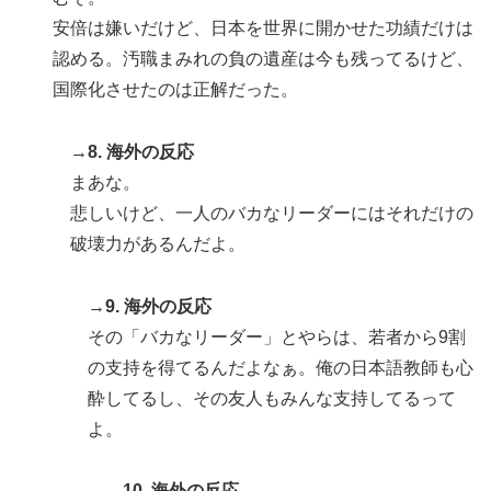
安倍は嫌いだけど、日本を世界に開かせた功績だけは
認める。汚職まみれの負の遺産は今も残ってるけど、
国際化させたのは正解だった。
→8. 海外の反応
まあな。
悲しいけど、一人のバカなリーダーにはそれだけの
破壊力があるんだよ。
→9. 海外の反応
その「バカなリーダー」とやらは、若者から9割
の支持を得てるんだよなぁ。俺の日本語教師も心
酔してるし、その友人もみんな支持してるって
よ。
→10. 海外の反応