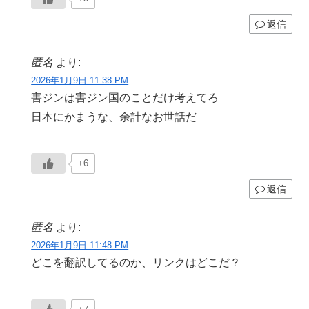
返信
匿名
より:
2026年1月9日 11:38 PM
害ジンは害ジン国のことだけ考えてろ
日本にかまうな、余計なお世話だ
+6
返信
匿名
より:
2026年1月9日 11:48 PM
どこを翻訳してるのか、リンクはどこだ？