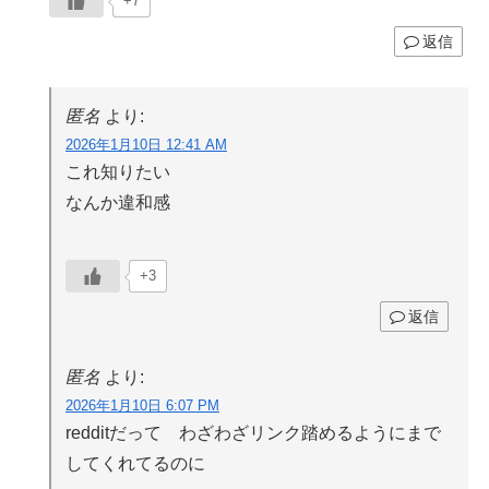
+7
返信
匿名
より:
2026年1月10日 12:41 AM
これ知りたい
なんか違和感
+3
返信
匿名
より:
2026年1月10日 6:07 PM
redditだって わざわざリンク踏めるようにまで
してくれてるのに