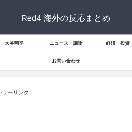
Red4 海外の反応まとめ
大谷翔平
ニュース・議論
経済・投資
お問い合わせ
ンサーリンク