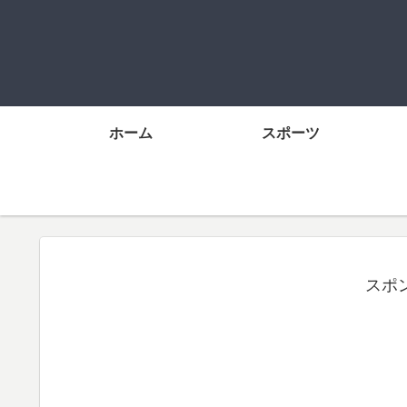
ホーム
スポーツ
スポ