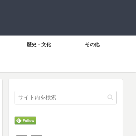
歴史・文化
その他