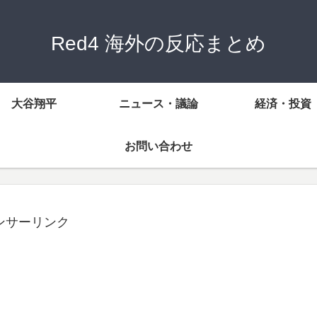
Red4 海外の反応まとめ
大谷翔平
ニュース・議論
経済・投資
お問い合わせ
ンサーリンク