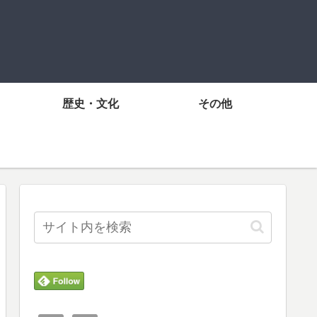
歴史・文化
その他