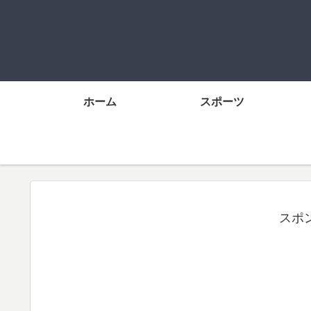
ホーム
スポーツ
スポ