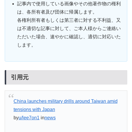
記事内で使用している画像やその他著作物の権利
は、各所有者及び団体に帰属します。
各権利所有者もしくは第三者に対する不利益、又
は不適切な記事に対して、ご本人様からご連絡い
ただいた場合、速やかに確認し、適切に対応いた
します。
引用元
China launches military drills around Taiwan amid
tensions with Japan
by
u/lee7on1
in
news