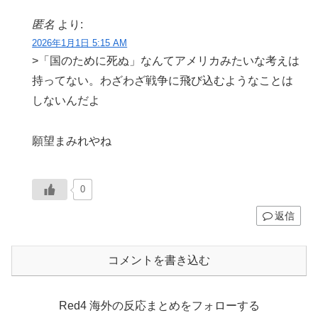
匿名
より:
2026年1月1日 5:15 AM
>「国のために死ぬ」なんてアメリカみたいな考えは
持ってない。わざわざ戦争に飛び込むようなことは
しないんだよ
願望まみれやね
0
返信
コメントを書き込む
Red4 海外の反応まとめをフォローする