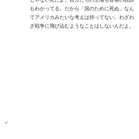
もわかってる。だから「国のために死ぬ」なん
てアメリカみたいな考えは持ってない。わざわ
ざ戦争に飛び込むようなことはしないんだよ。
“`