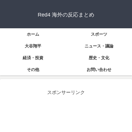
Red4 海外の反応まとめ
ホーム
スポーツ
大谷翔平
ニュース・議論
経済・投資
歴史・文化
その他
お問い合わせ
スポンサーリンク