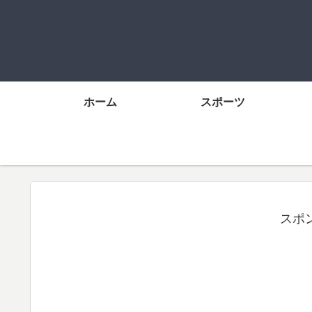
ホーム
スポーツ
スポ