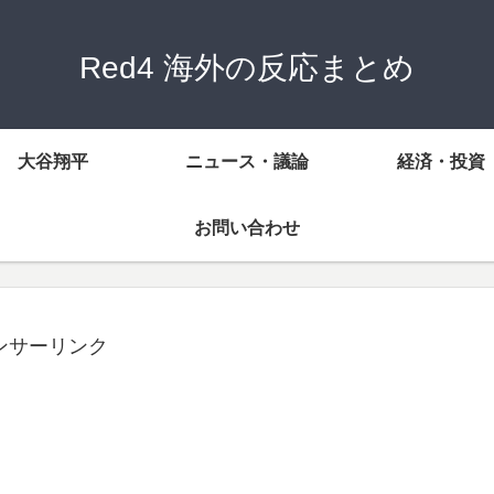
Red4 海外の反応まとめ
大谷翔平
ニュース・議論
経済・投資
お問い合わせ
ンサーリンク