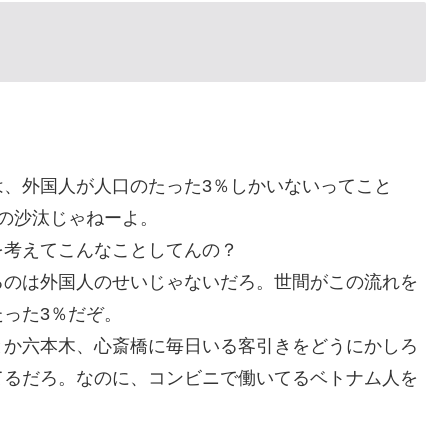
は、外国人が人口のたった3％しかいないってこと
の沙汰じゃねーよ。
を考えてこんなことしてんの？
るのは外国人のせいじゃないだろ。世間がこの流れを
った3％だぞ。
とか六本木、心斎橋に毎日いる客引きをどうにかしろ
てるだろ。なのに、コンビニで働いてるベトナム人を