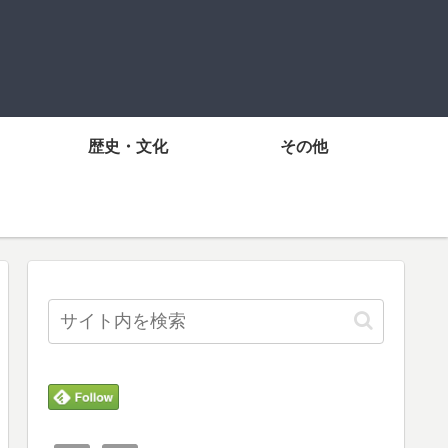
歴史・文化
その他