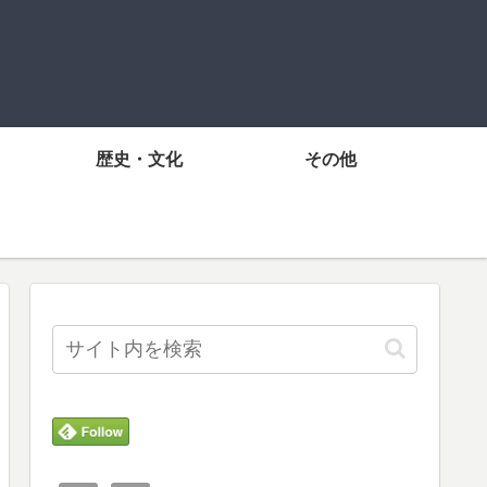
歴史・文化
その他