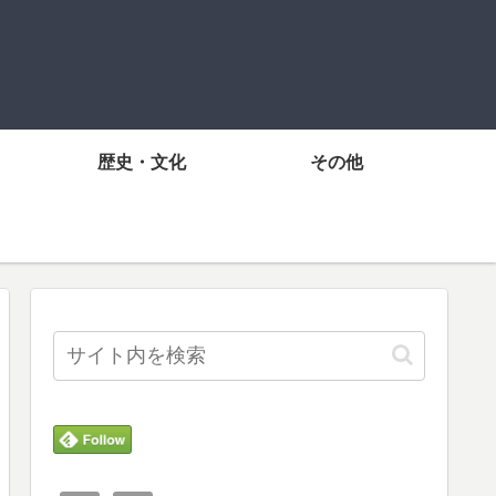
歴史・文化
その他