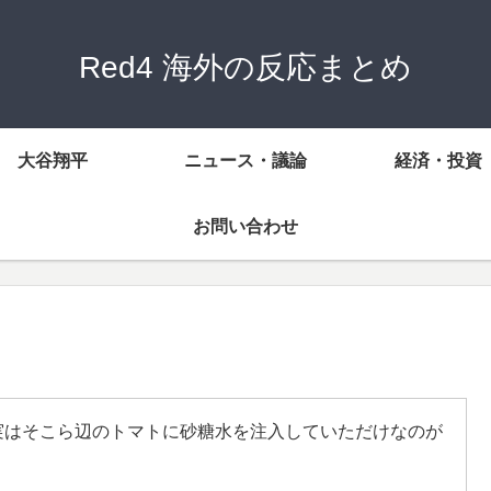
Red4 海外の反応まとめ
大谷翔平
ニュース・議論
経済・投資
お問い合わせ
実はそこら辺のトマトに砂糖水を注入していただけなのが