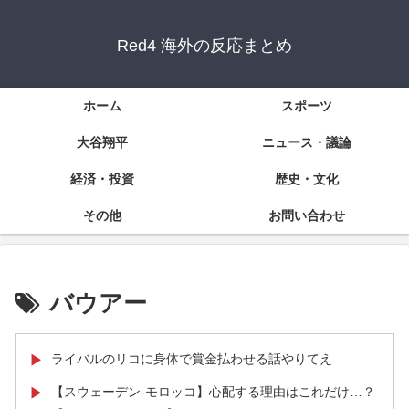
Red4 海外の反応まとめ
ホーム
スポーツ
大谷翔平
ニュース・議論
経済・投資
歴史・文化
その他
お問い合わせ
バウアー
ライバルのリコに身体で賞金払わせる話やりてえ
▶
【スウェーデン-モロッコ】心配する理由はこれだけ…？
▶